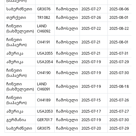
(საჰაერო)
საბერძნეთი
GR3076
ჩამოსული
2025-07-27
2025-08-06
თურქეთი
TR1082
ჩამოსული
2025-07-26
2025-08-01
ჩინეთი
LAND
ჩამოსული
2025-07-22
2025-08-22
(სახმელეთო)
CH6092
ჩინეთი
CH4191
ჩამოსული
2025-07-21
2025-08-01
(საჰაერო)
ამერიკა
USA2055
ჩამოსული
2025-07-21
2025-07-31
ამერიკა
USA2054
ჩამოსული
2025-07-19
2025-07-29
ჩინეთი
CH4190
ჩამოსული
2025-07-19
2025-07-30
(საჰაერო)
ჩინეთი
LAND
ჩამოსული
2025-07-19
2025-08-18
(სახმელეთო)
CH6091
ჩინეთი
CH4189
ჩამოსული
2025-07-15
2025-07-26
(საჰაერო)
ამერიკა
USA2053
ჩამოსული
2025-07-17
2025-07-27
გერმანია
GER7017
ჩამოსული
2025-07-19
2025-07-30
საბერძნეთი
GR3075
ჩამოსული
2025-07-20
2025-07-29