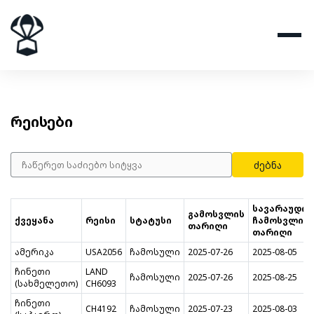
რეისები
ძებნა
სავარაუდო
გამოსვლის
ქვეყანა
რეისი
სტატუსი
ჩამოსვლის
თარიღი
თარიღი
ამერიკა
USA2056
ჩამოსული
2025-07-26
2025-08-05
ჩინეთი
LAND
ჩამოსული
2025-07-26
2025-08-25
(სახმელეთო)
CH6093
ჩინეთი
CH4192
ჩამოსული
2025-07-23
2025-08-03