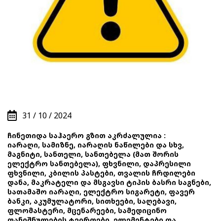
31 / 10 / 2024
ჩინეთიდა საჰაერო გზით აკრძალულია :
იარაღი, სამიზნე, იარაღის ნაწილები და სხვ,
მაგნიტი, სანთელი, სანთებელა (მათ შორის
ელექტრო სანთებელა), ფხვნილი, დაპრესილი
ფხვნილი, კბილის პასტები, თვალის ჩრდილები
დანა, მაკრატელი და მსგავსი ტიპის ბასრი საგნები,
სათამაშო იარაღი, ელექტრო სიგარეტი, ფავერ
ბანკი, აკუმულატორი, სითხეები, საღებავი,
ფლომასტერი, მცენარეები, სამედიცინო
დანიშნულების ტვირთები, ელემენტები და