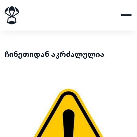
ჩინეთიდან აკრძალულია