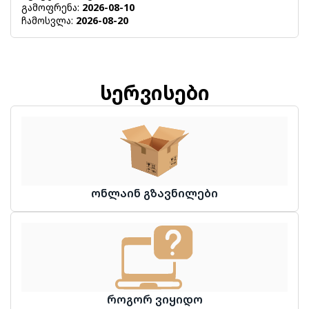
გამოფრენა:
2026-08-10
ჩამოსვლა:
2026-08-20
სერვისები
ონლაინ გზავნილები
როგორ ვიყიდო