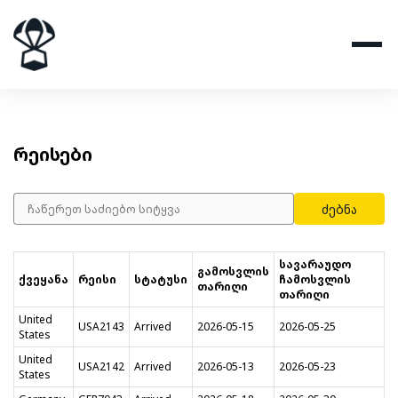
რეისები
ძებნა
სავარაუდო
გამოსვლის
ქვეყანა
რეისი
სტატუსი
ჩამოსვლის
თარიღი
თარიღი
United
USA2143
Arrived
2026-05-15
2026-05-25
States
United
USA2142
Arrived
2026-05-13
2026-05-23
States