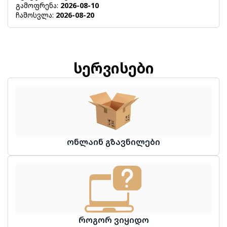
გამოფრენა:
2026-08-10
ჩამოსვლა:
2026-08-20
სერვისები
ონლაინ გზავნილები
როგორ ვიყიდო