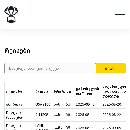
რეისები
ძებნა
სავარაუდო
გამოსვლის
ქვეყანა
რეისი
სტატუსი
ჩამოსვლის
თარიღი
თარიღი
ამერიკა
USA2166
საწყობში
2026-08-10
2026-08-20
ჩინეთი
CH4298
საწყობში
2026-08-11
2026-08-22
(საჰაერო)
ჩინეთი
LAND
საწყობში
2026-08-09
2026-09-09