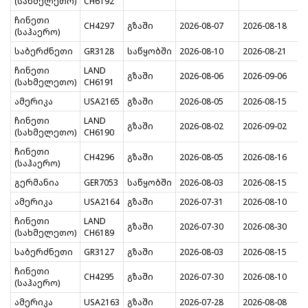
(სახმელეთო)
CH6192
ჩინეთი
CH4297
გზაში
2026-08-07
2026-08-18
(საჰაერო)
საბერძნეთი
GR3128
საწყობში
2026-08-10
2026-08-21
ჩინეთი
LAND
გზაში
2026-08-06
2026-09-06
(სახმელეთო)
CH6191
ამერიკა
USA2165
გზაში
2026-08-05
2026-08-15
ჩინეთი
LAND
გზაში
2026-08-02
2026-09-02
(სახმელეთო)
CH6190
ჩინეთი
CH4296
გზაში
2026-08-05
2026-08-16
(საჰაერო)
გერმანია
GER7053
საწყობში
2026-08-03
2026-08-15
ამერიკა
USA2164
გზაში
2026-07-31
2026-08-10
ჩინეთი
LAND
გზაში
2026-07-30
2026-08-30
(სახმელეთო)
CH6189
საბერძნეთი
GR3127
გზაში
2026-08-03
2026-08-15
ჩინეთი
CH4295
გზაში
2026-07-30
2026-08-10
(საჰაერო)
ამერიკა
USA2163
გზაში
2026-07-28
2026-08-08