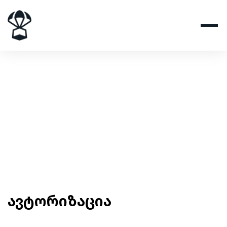
ავტორიზაცია