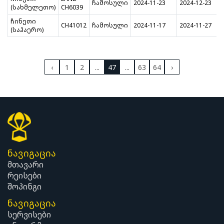
ჩამოსული
2024-11-23
2024-12-23
(სახმელეთო)
CH6039
ჩინეთი
CH41012
ჩამოსული
2024-11-17
2024-11-27
(საჰაერო)
‹
1
2
...
47
...
63
64
›
ნავიგაცია
მთავარი
რეისები
შოპინგი
ნავიგაცია
სერვისები