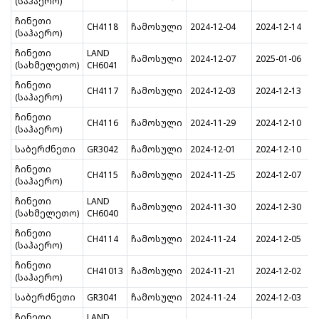
(საჰაერო)
ჩინეთი
CH4118
ჩამოსული
2024-12-04
2024-12-14
(საჰაერო)
ჩინეთი
LAND
ჩამოსული
2024-12-07
2025-01-06
(სახმელეთო)
CH6041
ჩინეთი
CH4117
ჩამოსული
2024-12-03
2024-12-13
(საჰაერო)
ჩინეთი
CH4116
ჩამოსული
2024-11-29
2024-12-10
(საჰაერო)
საბერძნეთი
GR3042
ჩამოსული
2024-12-01
2024-12-10
ჩინეთი
CH4115
ჩამოსული
2024-11-25
2024-12-07
(საჰაერო)
ჩინეთი
LAND
ჩამოსული
2024-11-30
2024-12-30
(სახმელეთო)
CH6040
ჩინეთი
CH4114
ჩამოსული
2024-11-24
2024-12-05
(საჰაერო)
ჩინეთი
CH41013
ჩამოსული
2024-11-21
2024-12-02
(საჰაერო)
საბერძნეთი
GR3041
ჩამოსული
2024-11-24
2024-12-03
ჩინეთი
LAND