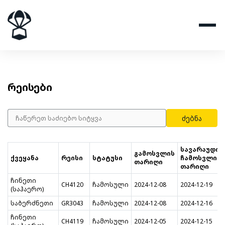
რეისები
ძებნა
სავარაუდო
გამოსვლის
ქვეყანა
რეისი
სტატუსი
ჩამოსვლის
თარიღი
თარიღი
ჩინეთი
CH4120
ჩამოსული
2024-12-08
2024-12-19
(საჰაერო)
საბერძნეთი
GR3043
ჩამოსული
2024-12-08
2024-12-16
ჩინეთი
CH4119
ჩამოსული
2024-12-05
2024-12-15